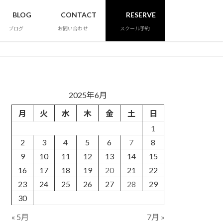
BLOG
CONTACT
RESERVE
ブログ
お問い合わせ
スクール予約
2025年6月
月
火
水
木
金
土
日
1
2
3
4
5
6
7
8
9
10
11
12
13
14
15
16
17
18
19
20
21
22
23
24
25
26
27
28
29
30
« 5月
7月 »