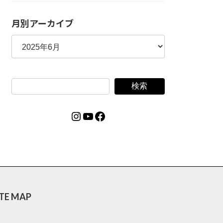
月別アーカイブ
検索
Instagram
YouTube
Facebook
ITE MAP