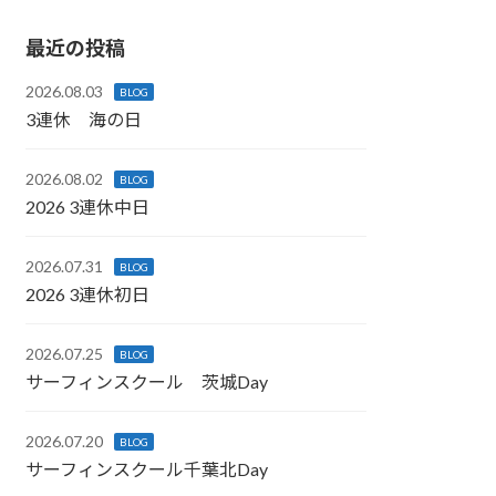
最近の投稿
2026.08.03
BLOG
3連休 海の日
2026.08.02
BLOG
2026 3連休中日
2026.07.31
BLOG
2026 3連休初日
2026.07.25
BLOG
サーフィンスクール 茨城Day
2026.07.20
BLOG
サーフィンスクール千葉北Day