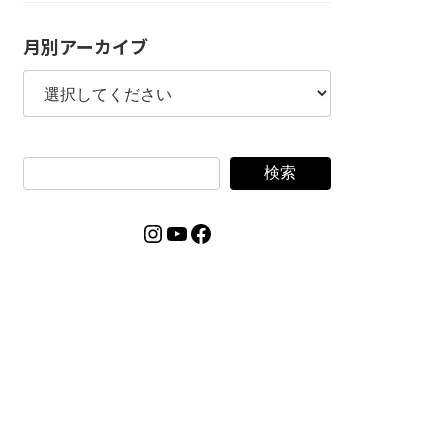
月別アーカイブ
検索
Instagram
YouTube
Facebook