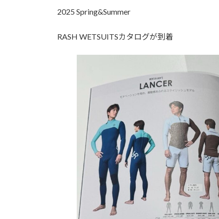
2025 Spring&Summer
RASH WETSUITSカタログが到着