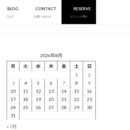
BLOG
CONTACT
RESERVE
ブログ
お問い合わせ
スクール予約
2026年8月
月
火
水
木
金
土
日
1
2
3
4
5
6
7
8
9
10
11
12
13
14
15
16
17
18
19
20
21
22
23
24
25
26
27
28
29
30
31
« 7月