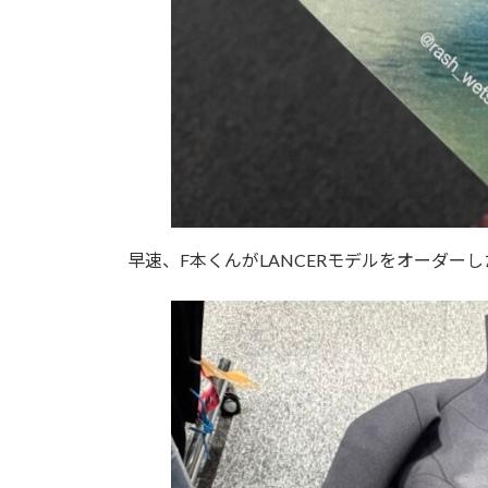
早速、F本くんがLANCERモデルをオーダーし