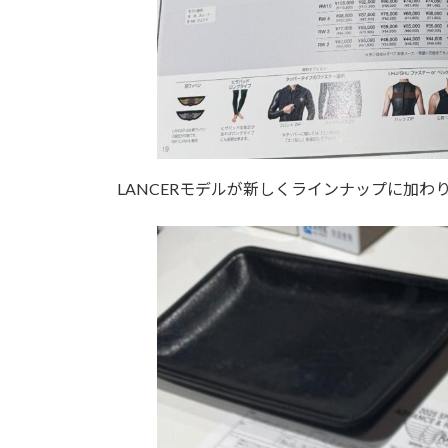
LANCERモデルが新しくラインナップに加わ