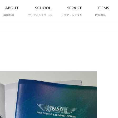
ABOUT
SCHOOL
SERVICE
ITEMS
店舗概要
サーフィンスクール
リペア・レンタル
取扱商品