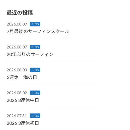
最近の投稿
2026.08.09
BLOG
7月最後のサーフィンスクール
2026.08.07
BLOG
20年ぶりのサーフィン
2026.08.03
BLOG
3連休 海の日
2026.08.02
BLOG
2026 3連休中日
2026.07.31
BLOG
2026 3連休初日