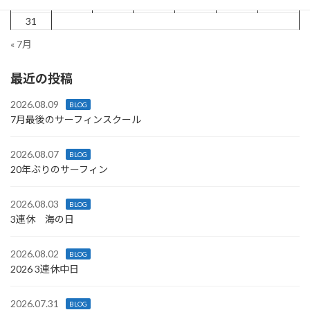
24
25
26
27
28
29
30
31
« 7月
最近の投稿
2026.08.09
BLOG
7月最後のサーフィンスクール
2026.08.07
BLOG
20年ぶりのサーフィン
2026.08.03
BLOG
3連休 海の日
2026.08.02
BLOG
2026 3連休中日
2026.07.31
BLOG