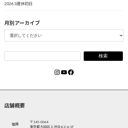
2026 3連休初日
月別アーカイブ
検索
Instagram
YouTube
Facebook
店舗概要
〒145-0064
住所
東京都大田区上池台4-2-6-1F