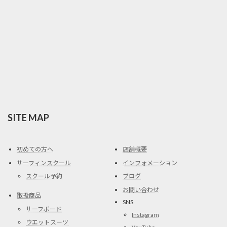
SITE MAP
初めての方へ
店舗概要
サーフィンスクール
インフォメーション
スクール予約
ブログ
お問い合わせ
取扱商品
SNS
サーフボード
Instagram
ウエットスーツ