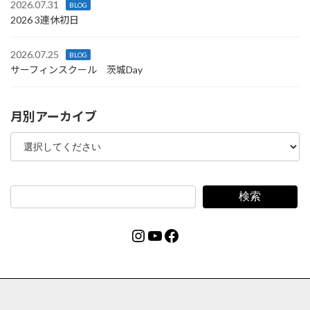
2026.07.31
BLOG
2026 3連休初日
2026.07.25
BLOG
サーフィンスクール 茨城Day
月別アーカイブ
検索
Instagram
YouTube
Facebook