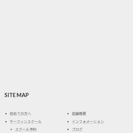
SITE MAP
初めての方へ
店舗概要
サーフィンスクール
インフォメーション
スクール予約
ブログ