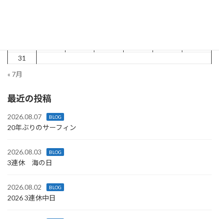
3
4
5
6
7
8
9
10
11
12
13
14
15
16
17
18
19
20
21
22
23
24
25
26
27
28
29
30
31
« 7月
最近の投稿
2026.08.07
BLOG
20年ぶりのサーフィン
2026.08.03
BLOG
3連休 海の日
2026.08.02
BLOG
2026 3連休中日