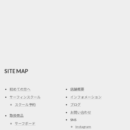
SITE MAP
初めての方へ
店舗概要
サーフィンスクール
インフォメーション
スクール予約
ブログ
お問い合わせ
取扱商品
SNS
サーフボード
Instagram