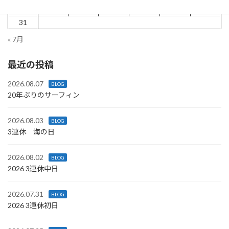
24
25
26
27
28
29
30
31
« 7月
最近の投稿
2026.08.07
BLOG
20年ぶりのサーフィン
2026.08.03
BLOG
3連休 海の日
2026.08.02
BLOG
2026 3連休中日
2026.07.31
BLOG
2026 3連休初日