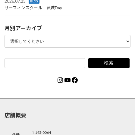
2026.07.25
BLOG
サーフィンスクール 茨城Day
月別アーカイブ
検索
Instagram
YouTube
Facebook
店舗概要
〒145-0064
住所