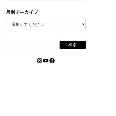
月別アーカイブ
検索
Instagram
YouTube
Facebook