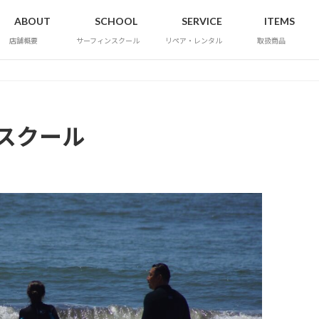
ABOUT
SCHOOL
SERVICE
ITEMS
店舗概要
サーフィンスクール
リペア・レンタル
取扱商品
ィンスクール