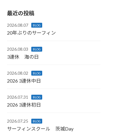
最近の投稿
2026.08.07
BLOG
20年ぶりのサーフィン
2026.08.03
BLOG
3連休 海の日
2026.08.02
BLOG
2026 3連休中日
2026.07.31
BLOG
2026 3連休初日
2026.07.25
BLOG
サーフィンスクール 茨城Day