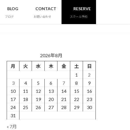
BLOG
CONTACT
RESERVE
ブログ
お問い合わせ
スクール予約
2026年8月
月
火
水
木
金
土
日
1
2
3
4
5
6
7
8
9
10
11
12
13
14
15
16
17
18
19
20
21
22
23
24
25
26
27
28
29
30
31
« 7月