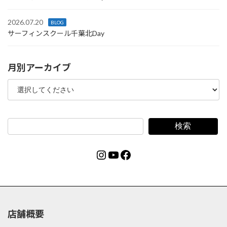
2026.07.20
BLOG
サーフィンスクール千葉北Day
月別アーカイブ
検索
Instagram
YouTube
Facebook
店舗概要