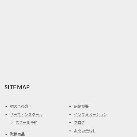
SITE MAP
初めての方へ
店舗概要
サーフィンスクール
インフォメーション
スクール予約
ブログ
お問い合わせ
取扱商品