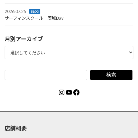
2026.07.25
BLOG
サーフィンスクール 茨城Day
月別アーカイブ
検索
Instagram
YouTube
Facebook
店舗概要