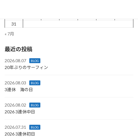
10
11
12
13
14
15
16
17
18
19
20
21
22
23
24
25
26
27
28
29
30
31
« 7月
最近の投稿
2026.08.07
BLOG
20年ぶりのサーフィン
2026.08.03
BLOG
3連休 海の日
2026.08.02
BLOG
2026 3連休中日
2026.07.31
BLOG
2026 3連休初日