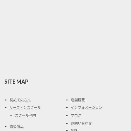
SITE MAP
初めての方へ
店舗概要
サーフィンスクール
インフォメーション
スクール予約
ブログ
お問い合わせ
取扱商品
SNS