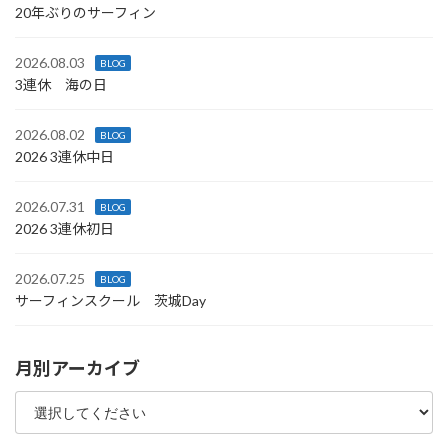
20年ぶりのサーフィン
2026.08.03
BLOG
3連休 海の日
2026.08.02
BLOG
2026 3連休中日
2026.07.31
BLOG
2026 3連休初日
2026.07.25
BLOG
サーフィンスクール 茨城Day
月別アーカイブ