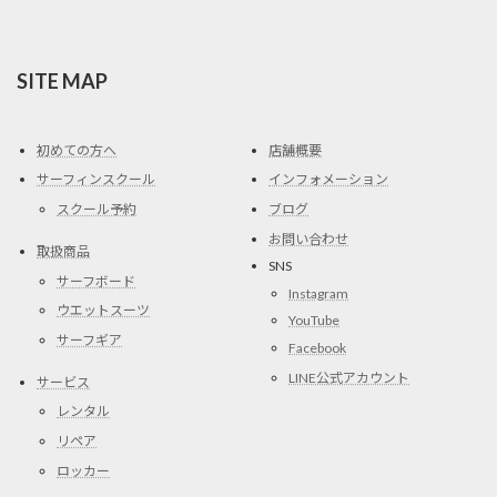
SITE MAP
初めての方へ
店舗概要
サーフィンスクール
インフォメーション
スクール予約
ブログ
お問い合わせ
取扱商品
SNS
サーフボード
Instagram
ウエットスーツ
YouTube
サーフギア
Facebook
LINE公式アカウント
サービス
レンタル
リペア
ロッカー