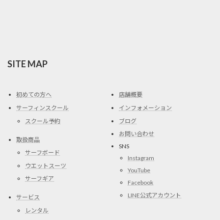
SITE MAP
初めての方へ
店舗概要
サーフィンスクール
インフォメーション
スクール予約
ブログ
お問い合わせ
取扱商品
SNS
サーフボード
Instagram
ウエットスーツ
YouTube
サーフギア
Facebook
LINE公式アカウント
サービス
レンタル