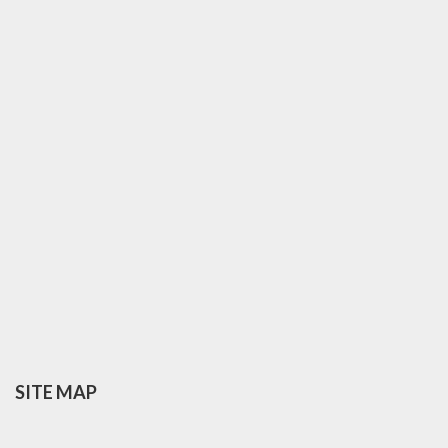
SITE MAP